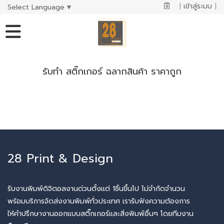
|
เข้าสู่ระบบ
|
Select Language
▼
รับทำ สติ๊กเกอร์ ฉลากสินค้า ราคาถูก
28 Print & Design
รับงานพิมพ์ดิจิตอลงานด่วนตั้งแต่ 1ชิ้นขึ้นไป ไม่จำกัดจำนวน
พร้อมบริการจัดส่งงานพิมพ์ทั่วประเทศ เรารับฟังความต้องการ
ให้คำปรึกษางานออกแบบสติ๊กเกอร์และสิ่งพิมพ์อื่นๆ โดยทีมงาน