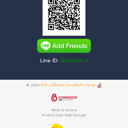
Line ID:
@28print.d
© 2569
รับทำ สติ๊กเกอร์ ฉลากสินค้า ราคาถูก
Work is Secure
Protect Data With Encrypt