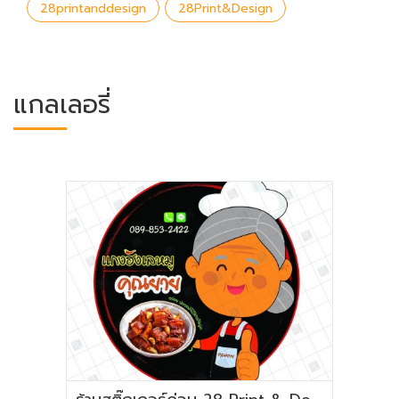
28printanddesign
28Print&Design
แกลเลอรี่