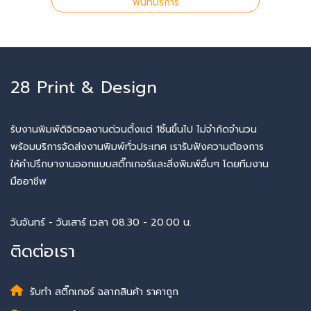
พื้นที่บริการ
28 Print & Design
รับงานพิมพ์ดิจิตอลงานด่วนตั้งแต่ 1ชิ้นขึ้นไป ไม่จำกัดจำนวน
พร้อมบริการจัดส่งงานพิมพ์ทั่วประเทศ เรารับฟังความต้องการ
ให้คำปรึกษางานออกแบบสติ๊กเกอร์และสิ่งพิมพ์อื่นๆ โดยทีมงาน
มืออาชีพ
วันจันทร์ - วันเสาร์ เวลา 08.30 - 20.00 น.
ติดต่อเรา
รับทำ สติ๊กเกอร์ ฉลากสินค้า ราคาถูก