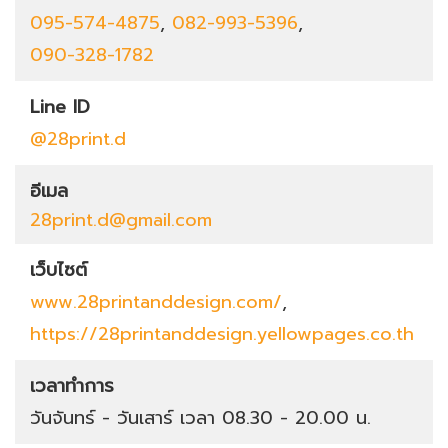
095-574-4875
,
082-993-5396
,
090-328-1782
Line ID
@28print.d
อีเมล
28print.d@gmail.com
เว็บไซต์
www.28printanddesign.com/
,
https://28printanddesign.yellowpages.co.th
เวลาทำการ
วันจันทร์ - วันเสาร์ เวลา 08.30 - 20.00 น.