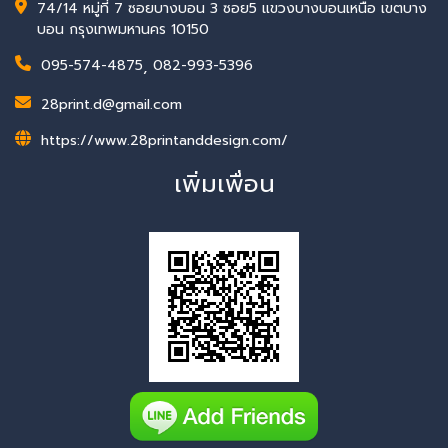
74/14 หมู่ที่ 7 ซอยบางบอน 3 ซอย5 แขวงบางบอนเหนือ เขตบาง
บอน กรุงเทพมหานคร 10150
095-574-4875
,
082-993-5396
28print.d@gmail.com
https://www.28printanddesign.com/
เพิ่มเพื่อน