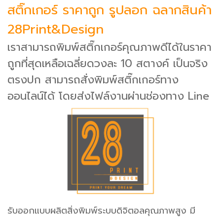
สติ๊กเกอร์ ราคาถูก รูปลอก ฉลากสินค้า
28Print&Design
เราสามารถพิมพ์สติ๊กเกอร์คุณภาพดีได้ในราคา
ถูกที่สุดเหลือเฉลี่ยดวงละ 10 สตางค์ เป็นจริง
ตรงปก สามารถสั่งพิมพ์สติ๊กเกอร์ทาง
ออนไลน์ได้ โดยส่งไฟล์งานผ่านช่องทาง Line
รับออกแบบผลิตสิ่งพิมพ์ระบบดิจิตอลคุณภาพสูง มี