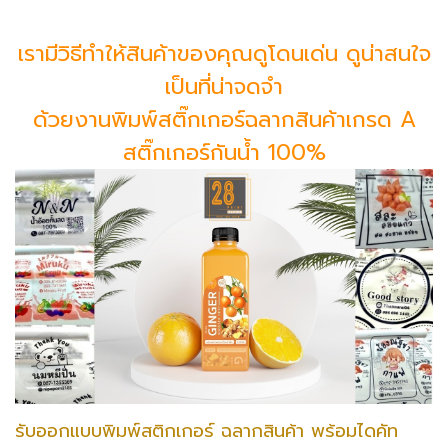
เรามีวิธีทำให้สินค้าของคุณดูโดนเด่น ดูน่าสนใจ
เป็นที่น่าจดจำ
ด้วยงานพิมพ์สติ๊กเกอร์ฉลากสินค้าเกรด A
สติ๊กเกอร์กันน้ำ 100%
รับออกแบบพิมพ์สติกเกอร์ ฉลากสินค้า พร้อมไดคัท