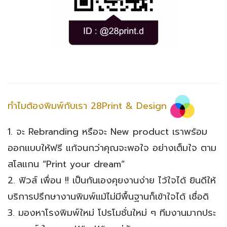
ทำไมต้องพิมพ์กับเรา 28Print & Design
1. จะ Rebranding หรือจะ New product เราพร้อม
ออกแบบให้ฟรี แก้จนกว่าคุณจะพอใจ อย่างเต็มใจ ตาม
สโลแกน “Print your dream”
2. ฟิวส์ เพื่อน !! เป็นกันเองคุยงานง่าย ไว้ใจได้ ยินดีให้
บริการปรึกษางานพิมพ์แม้ไม่มีพื้นฐานก็เข้าใจได้ เชื่อดิ
3. มองหาโรงพิมพ์ใหม่ โปรโมชั่นใหม่ ๆ ทีมงานมากประ