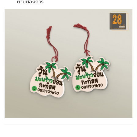
ตามต้องการ