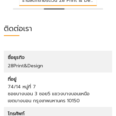
ร้านสติ๊กเกอร์ด่วน 28 Print & Design
ติดต่อเรา
ชื่อธุรกิจ
28Print&Design
ที่อยู่
74/14 หมู่ที่ 7
ซอยบางบอน 3 ซอย5
แขวงบางบอนเหนือ
เขตบางบอน
กรุงเทพมหานคร
10150
โทรศัพท์