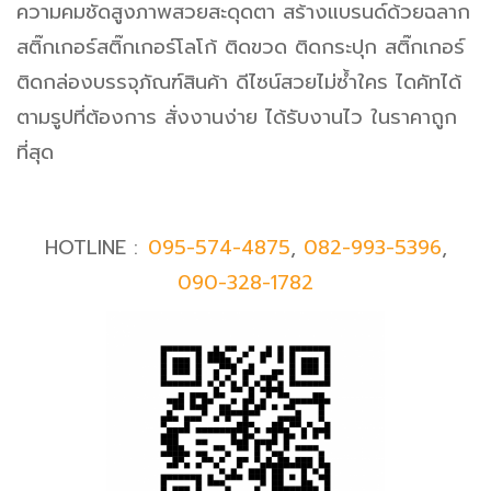
ความคมชัดสูงภาพสวยสะดุดตา สร้างแบรนด์ด้วยฉลาก
สติ๊กเกอร์สติ๊กเกอร์โลโก้ ติดขวด ติดกระปุก สติ๊กเกอร์
ติดกล่องบรรจุภัณฑ์สินค้า ดีไซน์สวยไม่ซ้ำใคร ไดคัทได้
ตามรูปที่ต้องการ สั่งงานง่าย ได้รับงานไว ในราคาถูก
ที่สุด
HOTLINE :
095-574-4875
,
082-993-5396
,
090-328-1782