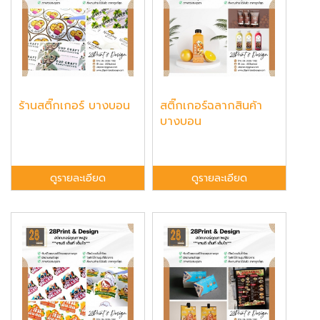
ร้านสติ๊กเกอร์ บางบอน
สติ๊กเกอร์ฉลากสินค้า
บางบอน
ดูรายละเอียด
ดูรายละเอียด