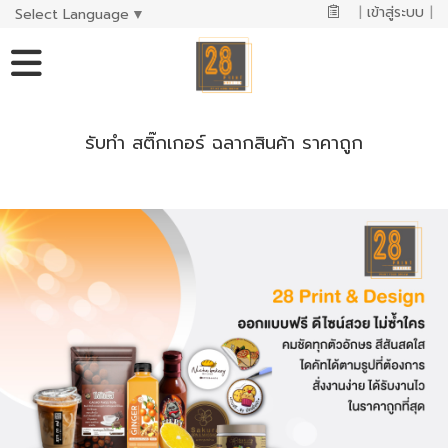
|
เข้าสู่ระบบ
|
Select Language
▼
รับทำ สติ๊กเกอร์ ฉลากสินค้า ราคาถูก