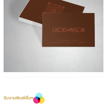
รับงานพิมพ์อื่นๆ