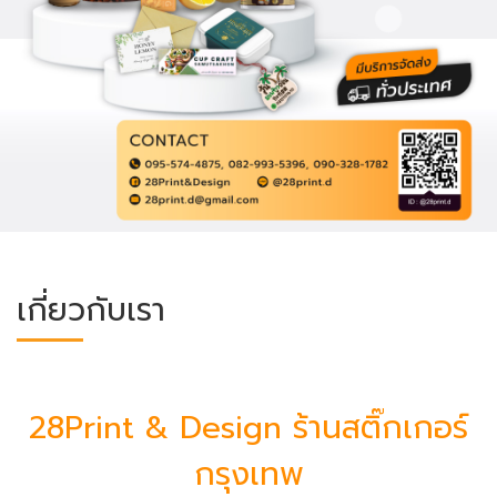
เกี่ยวกับเรา
28Print & Design ร้านสติ๊กเกอร์
กรุงเทพ