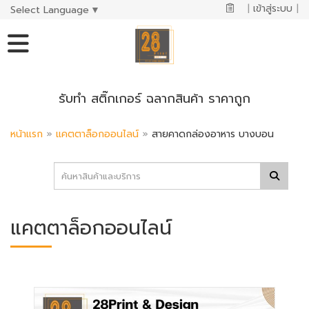
|
เข้าสู่ระบบ
|
Select Language
▼
รับทำ สติ๊กเกอร์ ฉลากสินค้า ราคาถูก
หน้าแรก
»
แคตตาล็อกออนไลน์
»
สายคาดกล่องอาหาร บางบอน
แคตตาล็อกออนไลน์