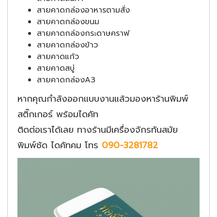
สายคาดกล่องอาหารตามสั่ง
สายคาดกล่องขนม
สายคาดกล่องกระดาษคราฟ
สายคาดกล่องข้าว
สายคาดแก้ว
สายคาดสบู่
สายคาดกล่องA3
หากคุณกำลังออกแบบงานแล้วมองหาร้านพิมพ์
สติ๊กเกอร์ พร้อมไดคัท
ติดต่อเราได้เลย ทางร้านมีเครื่องจักรทันสมัย
พิมพ์ชัด ไดคัทคม โทร
090-3281782