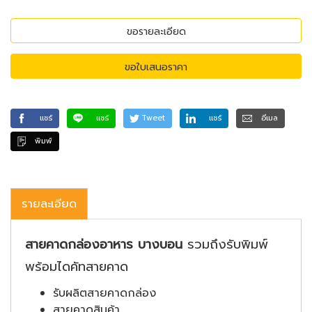
ขอรายละเอียด
ขอใบเสนอราคา
แชร์
แชร์
Tweet
แชร์
อีเมล
พิมพ์
รายละเอียด
สายคาดกล่องอาหาร บางบอน
รวมถึงรับพิมพ์
พร้อมไดคัทสายคาด
รับผลิตสายคาดกล่อง
สายคาดสินค้า