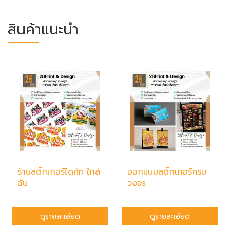
สินค้าแนะนำ
ร้านสติ๊กเกอร์ไดคัท ใกล้
ออกแบบสติ๊กเกอร์ครบ
ฉัน
วงจร
ดูรายละเอียด
ดูรายละเอียด