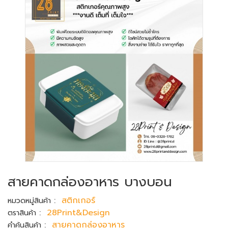
สายคาดกล่องอาหาร บางบอน
:
สติกเกอร์
หมวดหมู่สินค้า
:
28Print&Design
ตราสินค้า
:
สายคาดกล่องอาหาร
คำค้นสินค้า