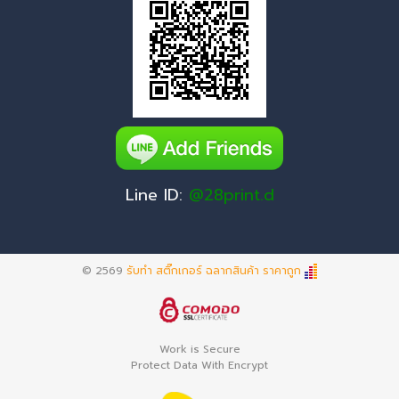
Line ID:
@28print.d
© 2569
รับทำ สติ๊กเกอร์ ฉลากสินค้า ราคาถูก
Work is Secure
Protect Data With Encrypt