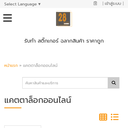
|
เข้าสู่ระบบ
|
Select Language
▼
รับทำ สติ๊กเกอร์ ฉลากสินค้า ราคาถูก
หน้าแรก
»
แคตตาล็อกออนไลน์
แคตตาล็อกออนไลน์