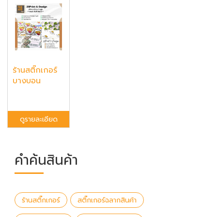
ร้านสติ๊กเกอร์
บางบอน
ดูรายละเอียด
คำค้นสินค้า
ร้านสติ๊กเกอร์
สติ๊กเกอร์ฉลากสินค้า