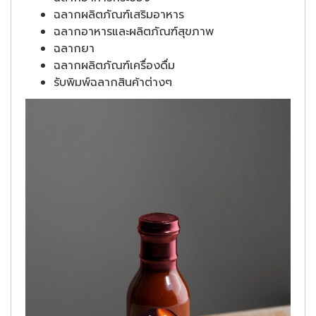
ฉลากผลิตภัณฑ์เสริมอาหาร
ฉลากอาหารและผลิตภัณฑ์สุขภาพ
ฉลากยา
ฉลากผลิตภัณฑ์เครื่องดื่ม
รับพิมพ์ฉลากสินค้าต่างๆ