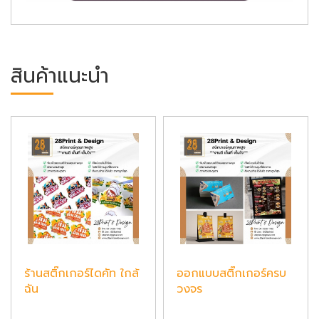
สินค้าแนะนำ
ร้านสติ๊กเกอร์ไดคัท ใกล้
ออกแบบสติ๊กเกอร์ครบ
ฉัน
วงจร