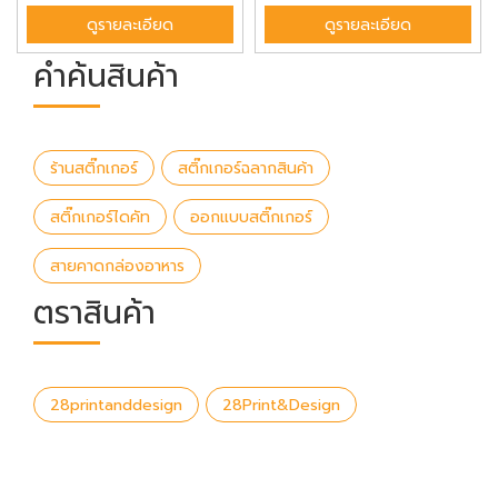
ดูรายละเอียด
ดูรายละเอียด
คำค้นสินค้า
ร้านสติ๊กเกอร์
สติ๊กเกอร์ฉลากสินค้า
สติ๊กเกอร์ไดคัท
ออกแบบสติ๊กเกอร์
สายคาดกล่องอาหาร
ตราสินค้า
28printanddesign
28Print&Design