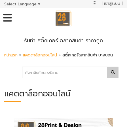
|
เข้าสู่ระบบ
|
Select Language
▼
รับทำ สติ๊กเกอร์ ฉลากสินค้า ราคาถูก
หน้าแรก
»
แคตตาล็อกออนไลน์
»
สติ๊กเกอร์ฉลากสินค้า บางบอน
แคตตาล็อกออนไลน์