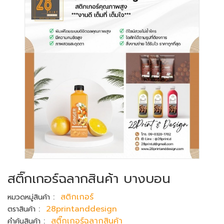
สติ๊กเกอร์ฉลากสินค้า บางบอน
:
สติกเกอร์
หมวดหมู่สินค้า
:
28printanddesign
ตราสินค้า
:
สติ๊กเกอร์ฉลากสินค้า
คำค้นสินค้า